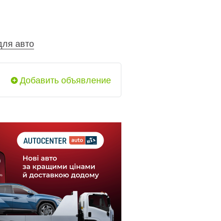
для авто
Добавить объявление