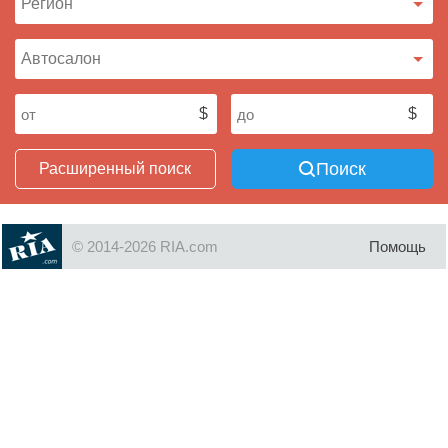
Поиск
Расширенный поиск
© 2014-2026 RIA.com
Помощь