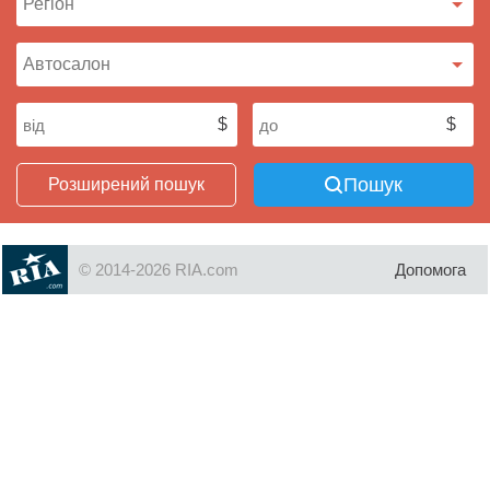
Пошук
Розширений пошук
© 2014-2026 RIA.com
Допомога