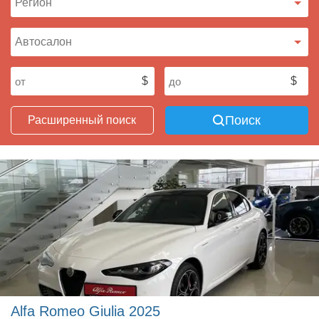
Поиск
Расширенный поиск
Alfa Romeo Giulia 2025