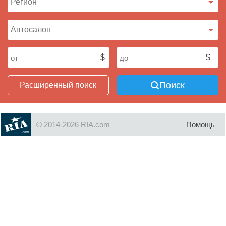
Поиск
Расширенный поиск
© 2014-2026 RIA.com
Помощь