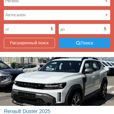
Поиск
Расширенный поиск
Renault Duster 2025