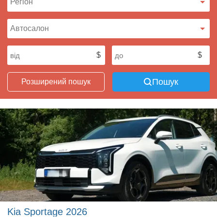
Пошук
Розширений пошук
Kia Sportage 2026