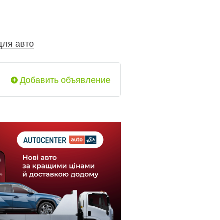
для авто
Добавить объявление