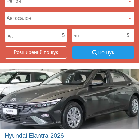
Пошук
Розширений пошук
Hyundai Elantra 2026