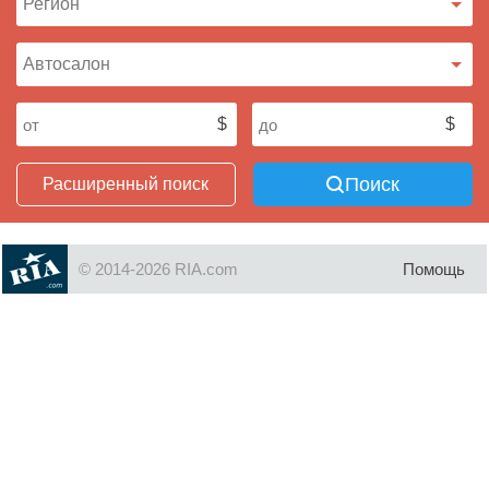
Поиск
Расширенный поиск
© 2014-2026 RIA.com
Помощь