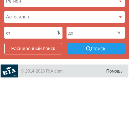
Поиск
Расширенный поиск
© 2014-2026 RIA.com
Помощь